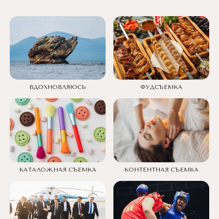
ФУДСЪЕМКА
ВДОХНОВЛЯЮСЬ
КАТАЛОЖНАЯ СЪЕМКА
КОНТЕНТНАЯ СЪЕМКА