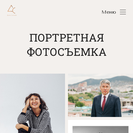
Меню
ПОРТРЕТНАЯ
ФОТОСЪЕМКА