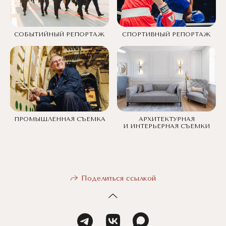
СОБЫТИЙНЫЙ РЕПОРТАЖ
СПОРТИВНЫЙ РЕПОРТАЖ
ПРОМЫШЛЕННАЯ СЪЕМКА
АРХИТЕКТУРНАЯ
И ИНТЕРЬЕРНАЯ СЪЕМКИ
Поделиться ссылкой