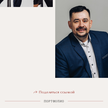
Поделиться ссылкой
ПОРТФОЛИО