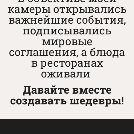
камеры открывались
важнейшие события,
подписывались
мировые
соглашения, а блюда
в ресторанах
оживали
Давайте вместе
создавать шедевры!