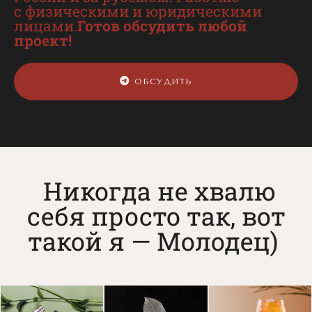
с физическими и юридическими
лицами.
Готов обсудить любой
проект!
ОБСУДИТЬ
Никогда не хвалю
себя просто так, вот
такой я — Молодец)